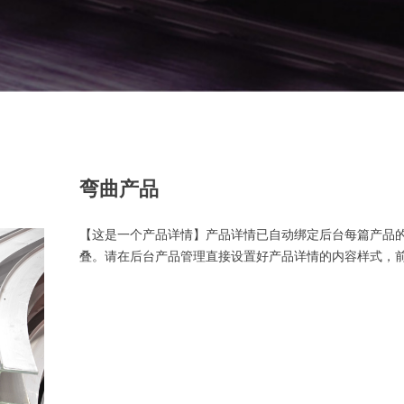
弯曲产品
【这是一个产品详情】产品详情已自动绑定后台每篇产品
叠。请在后台产品管理直接设置好产品详情的内容样式，