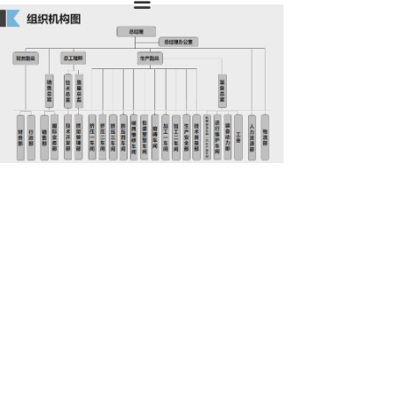
끀
版权所有：
吉林启星铝业有限公司